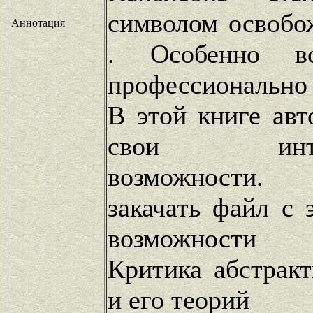
символом освобо
Аннотация
. Особенно в
профессионально 
В этой книге авт
свои интелл
возможности.
закачать файл с 
возможности
Критика абстракт
и его теорий