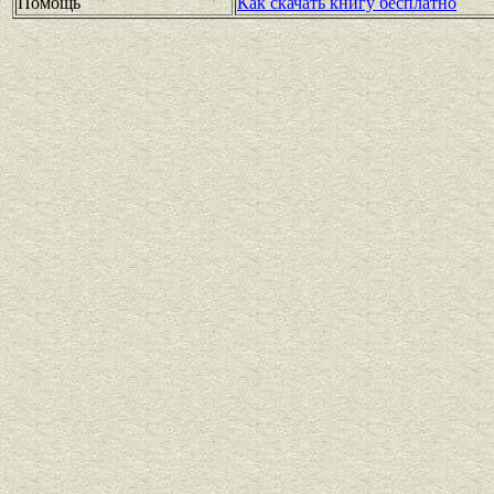
Помощь
Как скачать книгу бесплатно