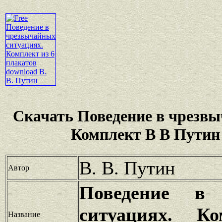
Скачать Поведение в чрезв
Комплект В В Путин
В. В. Путин
Автор
Поведение в 
ситуациях. К
Название