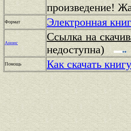
произведение! Ж
Электронная книг
Формат
Ссылка на скачив
Анонс
недоступна)
Как скачать книг
Помощь