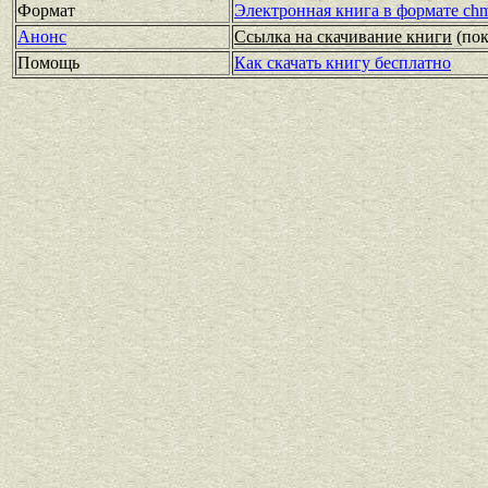
Формат
Электронная книга в формате ch
Анонс
Ссылка на скачивание книги
(по
Помощь
Как скачать книгу бесплатно