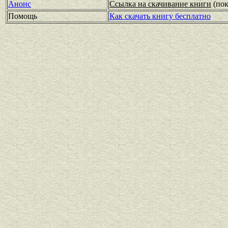
Анонс
Ссылка на скачивание книги
(по
Помощь
Как скачать книгу бесплатно