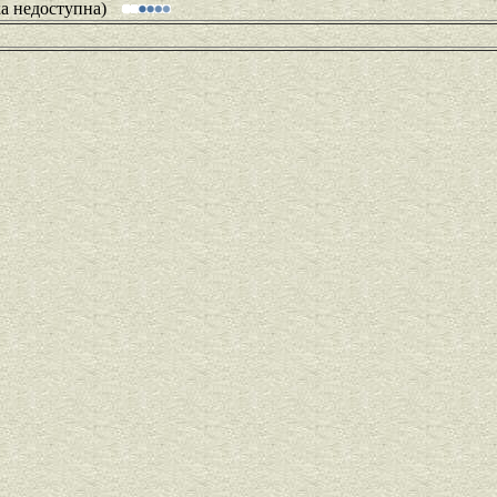
ка недоступна)