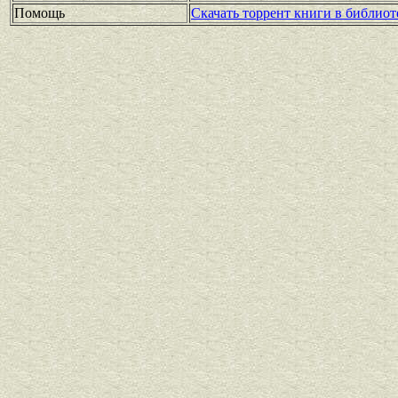
Помощь
Скачать торрент книги в библиот