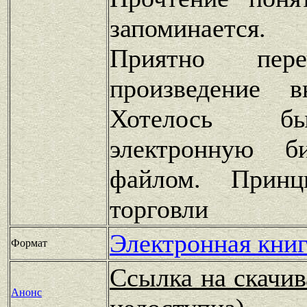
запоминается.
Приятно пере
произведение 
Хотелось б
электронную б
файлом. Принц
торговли
Электронная книг
Формат
Ссылка на скачив
Анонс