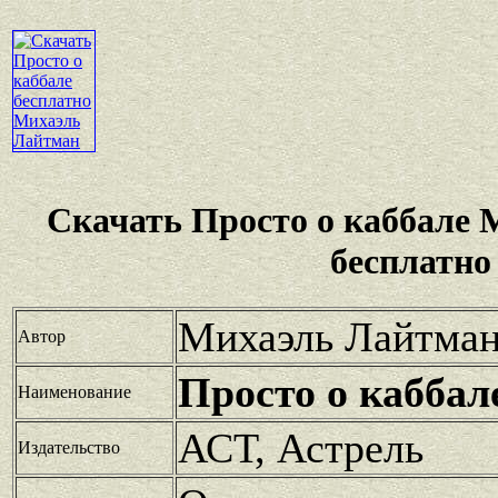
Скачать Просто о каббале
бесплатно
Михаэль Лайтма
Автор
Просто о каббал
Наименование
АСТ, Астрель
Издательство