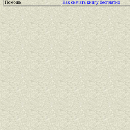
Помощь
Как скачать книгу бесплатно