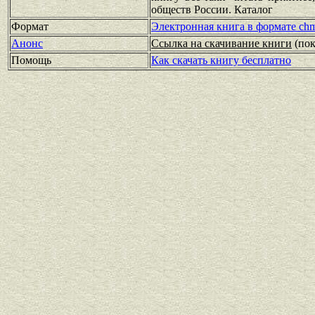
обществ России. Каталог
Формат
Электронная книга в формате ch
Анонс
Ссылка на скачивание книги
(по
Помощь
Как скачать книгу бесплатно