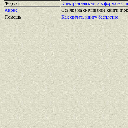
Формат
Электронная книга в формате ch
Анонс
Ссылка на скачивание книги
(по
Помощь
Как скачать книгу бесплатно