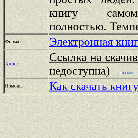
книгу самом
полностью. Темп
Электронная книг
Формат
Ссылка на скачив
Анонс
недоступна)
Как скачать книг
Помощь