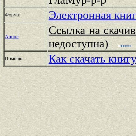
Электронная книг
Формат
Ссылка на скачив
Анонс
недоступна)
Как скачать книг
Помощь