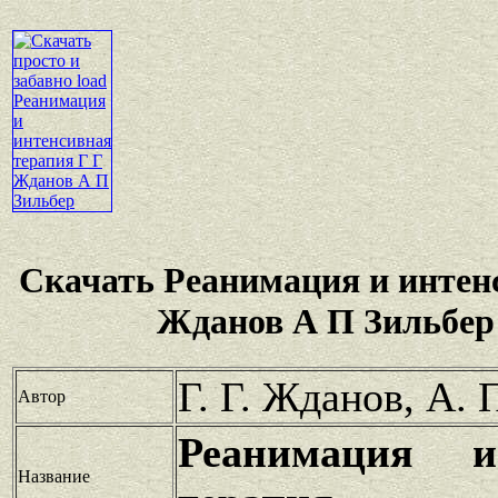
Скачать Реанимация и интен
Жданов А П Зильбер
Г. Г. Жданов, А. 
Автор
Реанимация и
Название