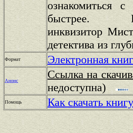
ознакомиться с
быстрее. Пр
инквизитор Мист
детектива из глу
Электронная книг
Формат
Ссылка на скачив
Анонс
недоступна)
Как скачать книг
Помощь