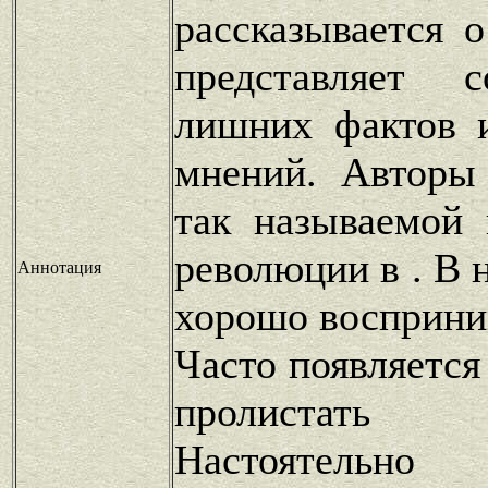
рассказывается 
представляет 
лишних фактов 
мнений. Авторы
так называемой 
революции в . В 
Аннотация
хорошо восприни
Часто появляется
пролистать
Настоятельн