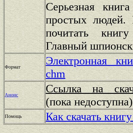
Серьезная книга
простых людей. 
почитать книгу
Главный шпионск
Электронная кн
Формат
chm
Ссылка на скач
Анонс
(пока недоступн
Как скачать книгу
Помощь