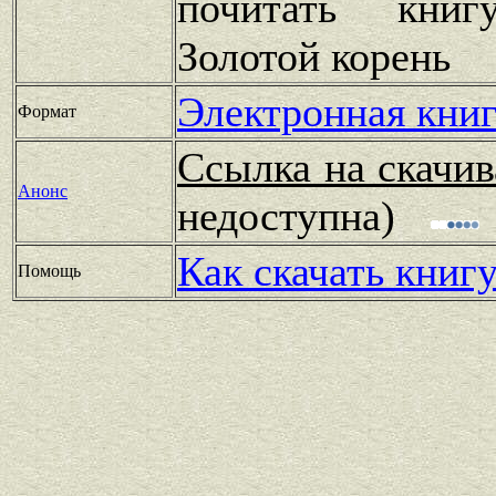
почитать книг
Золотой корень
Электронная книг
Формат
Ссылка на скачив
Анонс
недоступна)
Как скачать книг
Помощь