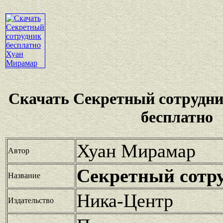
Скачать Секретный сотрудн
бесплатно
Хуан Мирамар
Автор
Секретный сотр
Название
Ника-Центр
Издательство