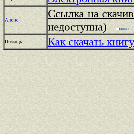
Ссылка на скачив
Анонс
недоступна)
Как скачать книг
Помощь