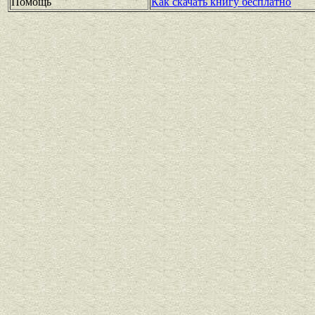
Помощь
Как скачать книгу бесплатно