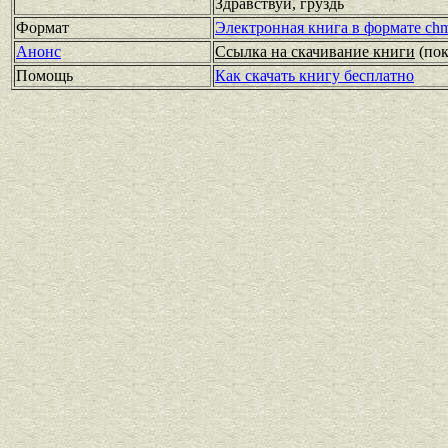
Здравствуй, груздь
Формат
Электронная книга в формате ch
Анонс
Ссылка на скачивание книги
(по
Помощь
Как скачать книгу бесплатно