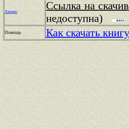
Ссылка на скачив
Анонс
недоступна)
Как скачать книг
Помощь