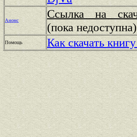
Ссылка на скач
Анонс
(пока недоступн
Как скачать книгу
Помощь