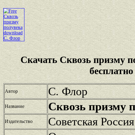
Скачать Сквозь призму п
бесплатно
С. Флор
Автор
Сквозь призму 
Название
Советская Россия
Издательство