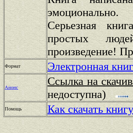
эмоционально.
Серьезная книг
простых людей
произведение! П
Электронная книг
Формат
Ссылка на скачив
Анонс
недоступна)
Как скачать книг
Помощь