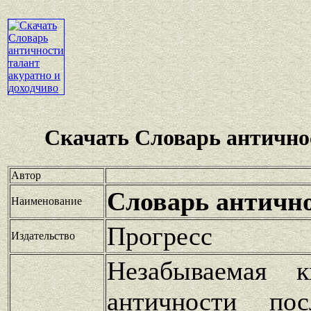
Скачать Словарь антично
Автор
Словарь античн
Наименование
Прогресс
Издательство
Незабываемая к
античности пос