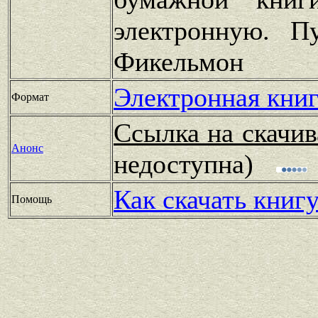
электронную. 
Фикельмон
Электронная книг
Формат
Ссылка на скачив
Анонс
недоступна)
Как скачать книг
Помощь