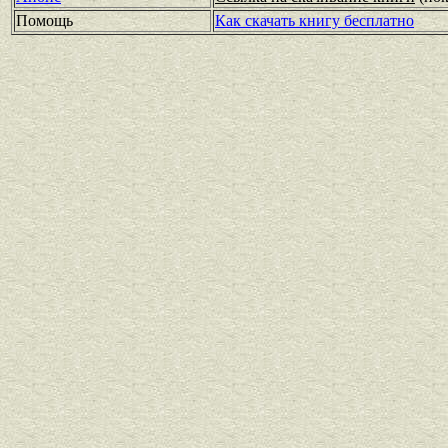
Помощь
Как скачать книгу бесплатно