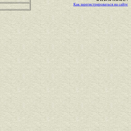
Как зарегистрироваться на сайте