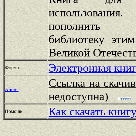
использования
пополнить 
библиотеку эти
Великой Отечест
Электронная книг
Формат
Ссылка на скачив
Анонс
недоступна)
Как скачать книг
Помощь