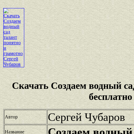
Скачать Создаем водный са
бесплатно
Сергей Чубаров
Автор
Создаем водный
Название