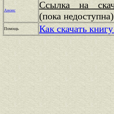
Ссылка на скач
Анонс
(пока недоступн
Как скачать книгу
Помощь