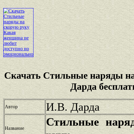
Скачать Стильные наряды на
Дарда бесплат
И.В. Дарда
Автор
Стильные наря
Название