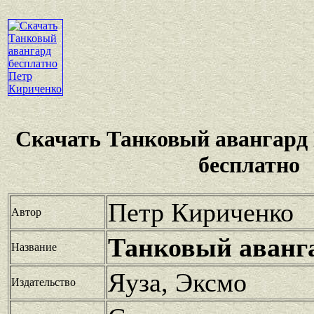
Скачать Танковый авангард
бесплатно
Петр Кириченко
Автор
Танковый аванг
Название
Яуза, Эксмо
Издательство