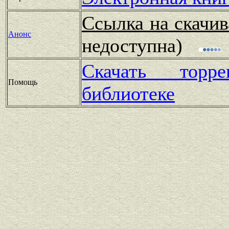
Ссылка на скачив
Анонс
недоступна)
Скачать тор
Помощь
библиотеке