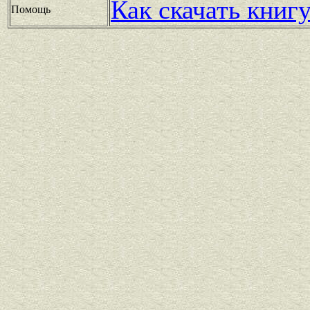
Как скачать книг
Помощь