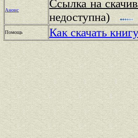
Ссылка на скачив
Анонс
недоступна)
Как скачать книг
Помощь