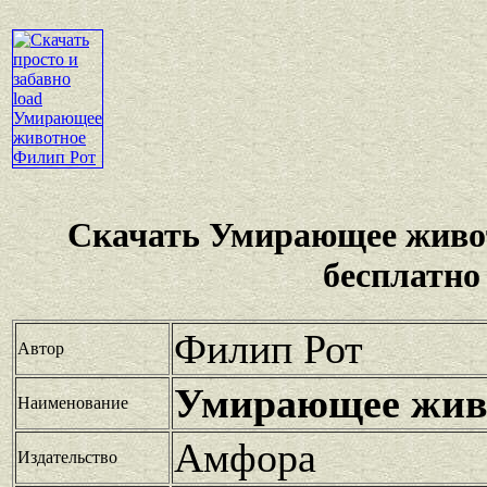
Скачать Умирающее живо
бесплатно
Филип Рот
Автор
Умирающее жив
Наименование
Амфора
Издательство