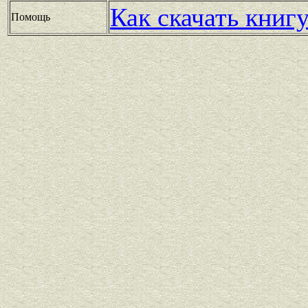
Как скачать книг
Помощь