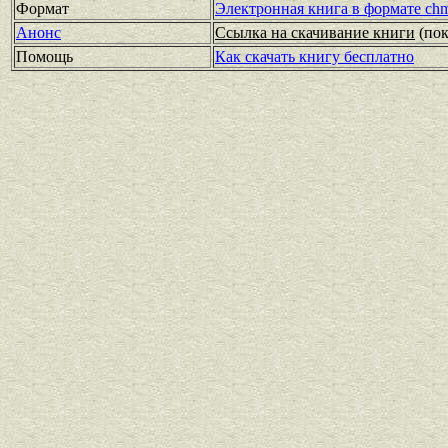
Формат
Электронная книга в формате ch
Анонс
Ссылка на скачивание книги
(по
Помощь
Как скачать книгу бесплатно