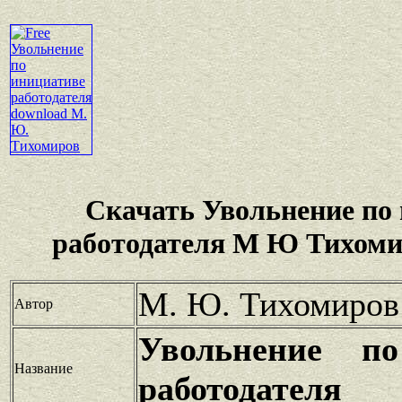
Скачать Увольнение по
работодателя М Ю Тихоми
М. Ю. Тихомиров
Автор
Увольнение по
Название
работодателя