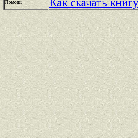
Как скачать книг
Помощь