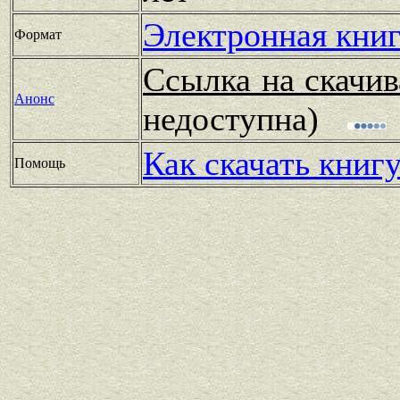
Электронная книг
Формат
Ссылка на скачив
Анонс
недоступна)
Как скачать книг
Помощь