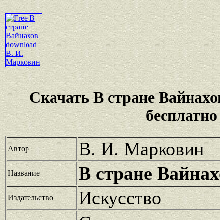
Скачать В стране Вайнах
бесплатно
В. И. Марковин
Автор
В стране Вайнах
Название
Искусство
Издательство