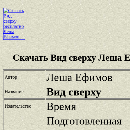
Скачать Вид сверху Леша 
Леша Ефимов
Автор
Вид сверху
Название
Время
Издательство
Подготовленная