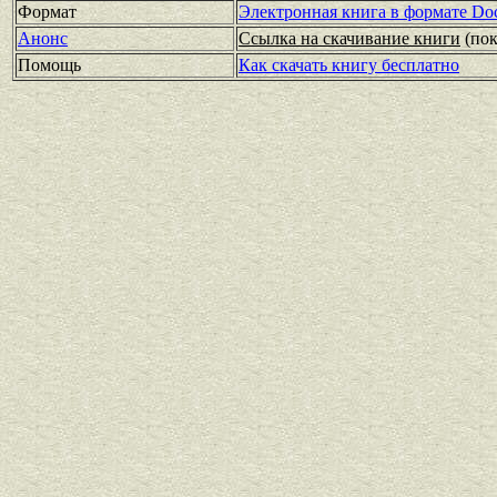
Формат
Электронная книга в формате Do
Анонс
Ссылка на скачивание книги
(по
Помощь
Как скачать книгу бесплатно