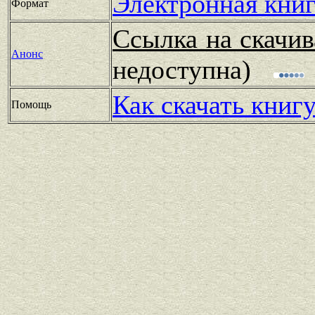
Электронная книг
Формат
Ссылка на скачив
Анонс
недоступна)
Как скачать книг
Помощь