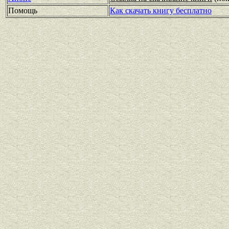
Помощь
Как скачать книгу бесплатно