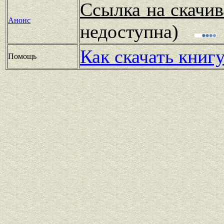
Ссылка на скачив
Анонс
недоступна)
Как скачать книг
Помощь