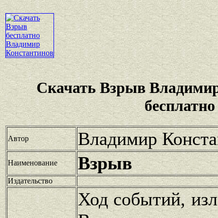
Скачать Взрыв Владимир
бесплатно
Владимир Конста
Автор
Взрыв
Наименование
Издательство
Ход событий, из