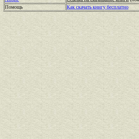
Помощь
Как скачать книгу бесплатно