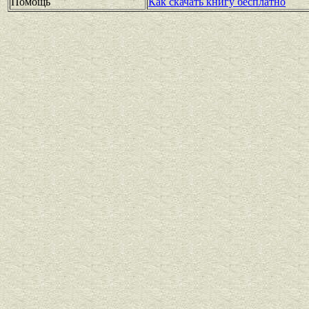
Помощь
Как скачать книгу бесплатно