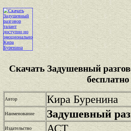
Скачать Задушевный разгов
бесплатно
Кира Буренина
Автор
Задушевный раз
Наименование
АСТ
Издательство