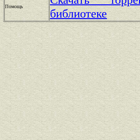
Помощь
библиотеке