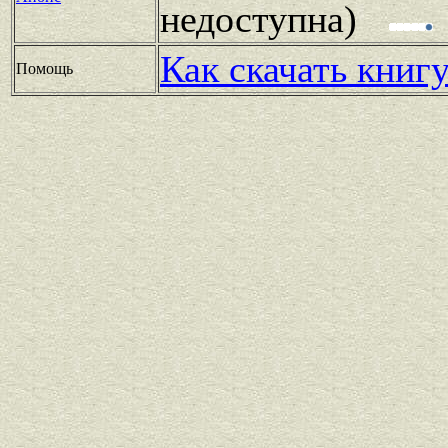
недоступна)
Как скачать книг
Помощь