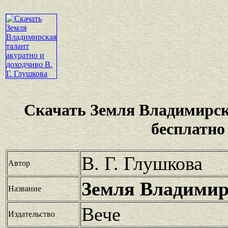
Скачать Земля Владимирск
бесплатно
В. Г. Глушкова
Автор
Земля Владимир
Название
Вече
Издательство