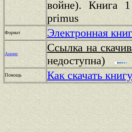
войне). Книга 1
primus
Электронная книг
Формат
Ссылка на скачив
Анонс
недоступна)
Как скачать книг
Помощь