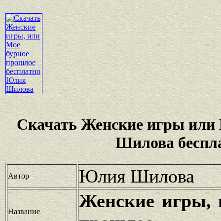
Скачать Женские игры или
Шилова беспл
Юлия Шилова
Автор
Женские игры, 
Название